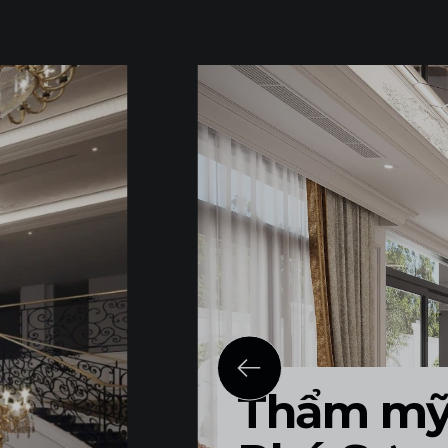
Thẩm mỹ