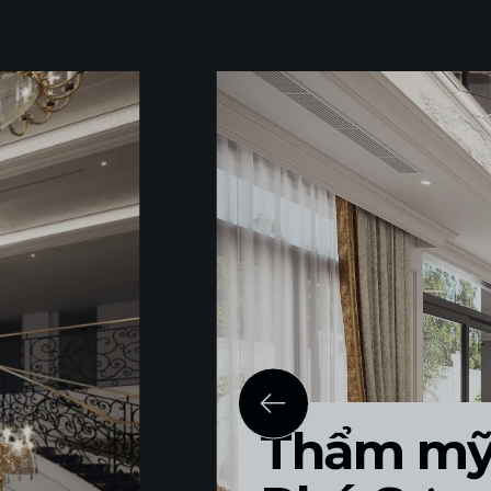
Thẩm mỹ