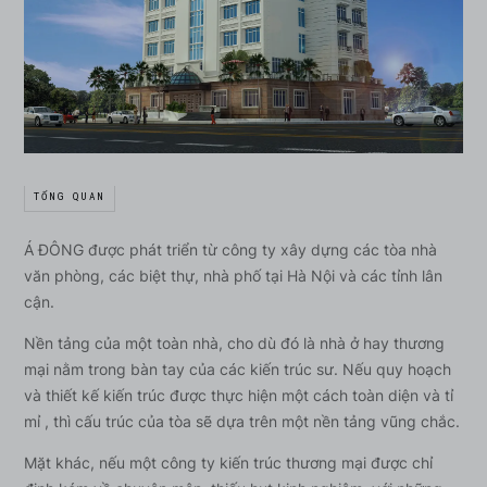
TỔNG QUAN
Á ĐÔNG được phát triển từ công ty xây dựng các tòa nhà
văn phòng, các biệt thự, nhà phố tại Hà Nội và các tỉnh lân
cận.
Nền tảng của một toàn nhà, cho dù đó là nhà ở hay thương
mại nằm trong bàn tay của các kiến trúc sư. Nếu quy hoạch
và thiết kế kiến trúc được thực hiện một cách toàn diện và tỉ
mỉ , thì cấu trúc của tòa sẽ dựa trên một nền tảng vũng chắc.
Mặt khác, nếu một công ty kiến trúc thương mại được chỉ