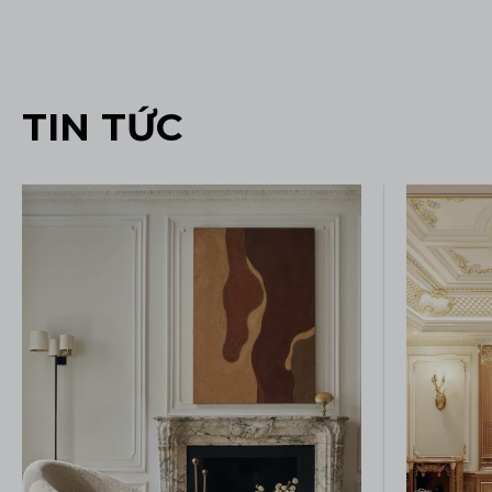
TIN TỨC