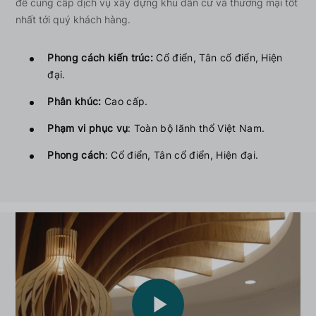
để cung cấp dịch vụ xây dựng khu dân cư và thương mại tốt
nhất tới quý khách hàng.
Phong cách kiến trúc
:
Cổ điển, Tân cổ điển, Hiện
đại.
Phân khúc
:
Cao cấp.
Phạm vi phục vụ
: Toàn bộ lãnh thổ Việt Nam.
Phong cách
: Cổ điển, Tân cổ điển, Hiện đại.