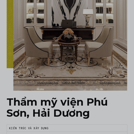
Thẩm mỹ viện Phú
Sơn, Hải Dương
KIẾN TRÚC VÀ XÂY DỰNG