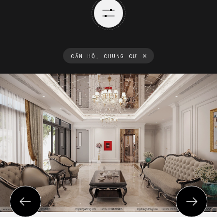
CĂN HỘ, CHUNG CƯ