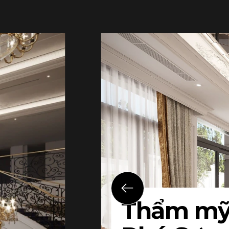
Thẩm mỹ