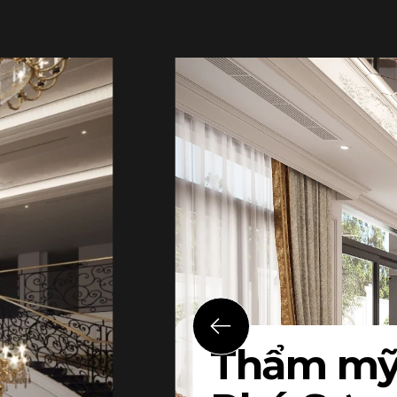
Thẩm mỹ