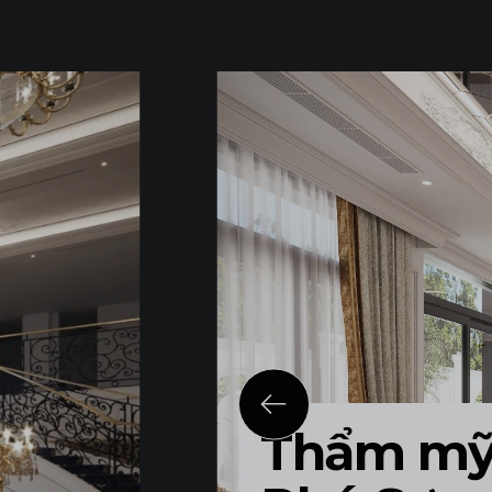
Thẩm mỹ