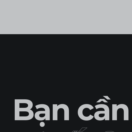
Bạn cần