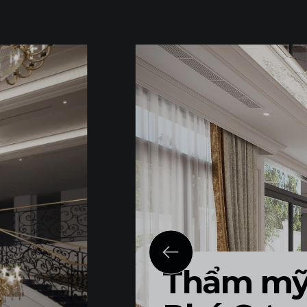
Thẩm mỹ