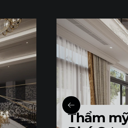
Thẩm mỹ