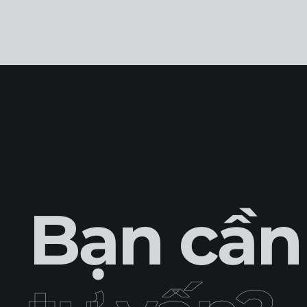
Bạn cần