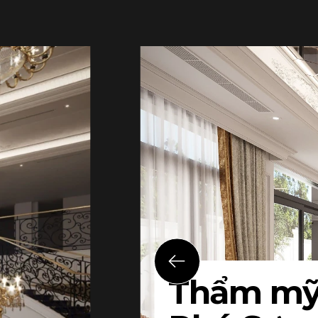
Thẩm mỹ