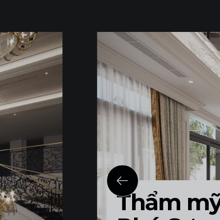
Thẩm mỹ