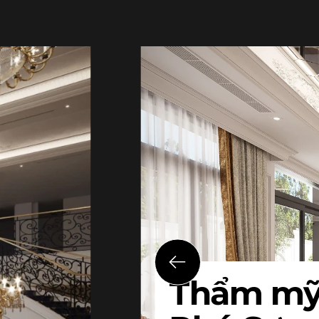
Thẩm mỹ