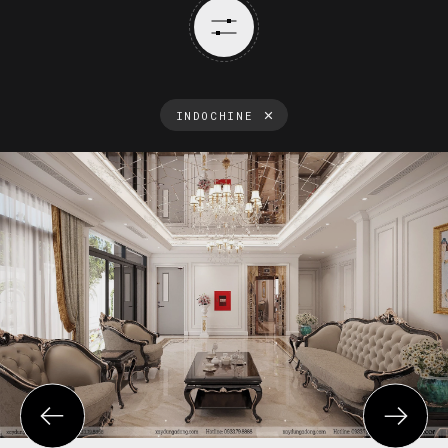
INDOCHINE