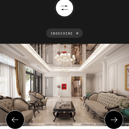
INDOCHINE