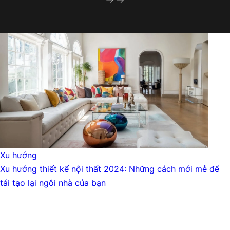
XU HƯỚNG
Xu hướng thiết kế nội thất 2024: